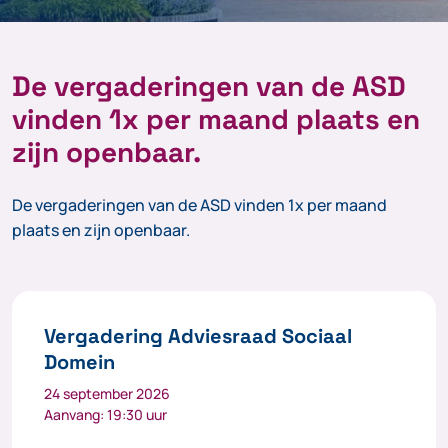
De vergaderingen van de ASD
vinden 1x per maand plaats en
zijn openbaar.
De vergaderingen van de ASD vinden 1x per maand
plaats en zijn openbaar.
Vergadering Adviesraad Sociaal
Domein
24 september 2026
Aanvang: 19:30 uur