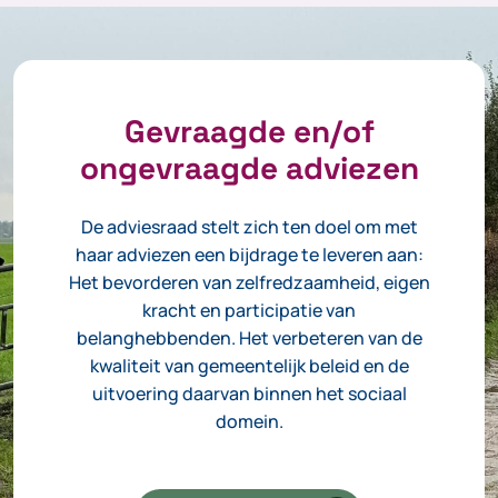
Gevraagde en/of
ongevraagde adviezen
De adviesraad stelt zich ten doel om met
haar adviezen een bijdrage te leveren aan:
Het bevorderen van zelfredzaamheid, eigen
kracht en participatie van
belanghebbenden. Het verbeteren van de
kwaliteit van gemeentelijk beleid en de
uitvoering daarvan binnen het sociaal
domein.